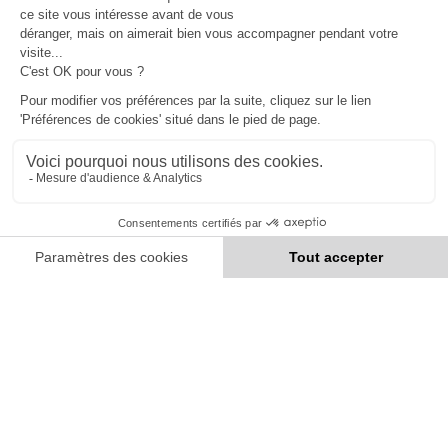
ABOUT
CONTACT
MÉDIAS
MENTIONS LÉGALES
PROTECTION DES DONNÉES
Gestion des cookies
SUIVEZ LA SFL