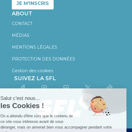
JE M'INSCRIS
ABOUT
CONTACT
MÉDIAS
MENTIONS LÉGALES
PROTECTION DES DONNÉES
Gestion des cookies
SUIVEZ LA SFL