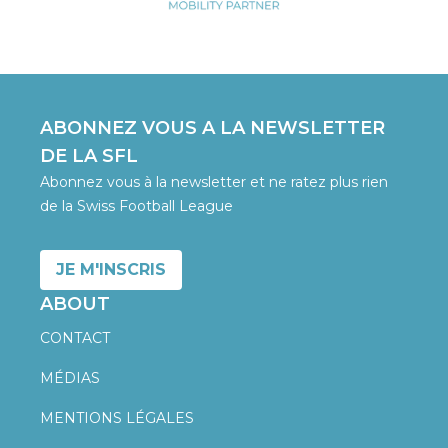
ABONNEZ VOUS A LA NEWSLETTER
DE LA SFL
Abonnez vous à la newsletter et ne ratez plus rien
de la Swiss Football League
JE M'INSCRIS
ABOUT
CONTACT
MÉDIAS
MENTIONS LÉGALES