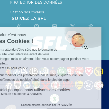
PROTECTION DES DONNÉES
Gestion des cookies
SUIVEZ LA SFL