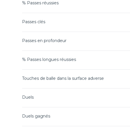
% Passes réussies
Passes clés
Passes en profondeur
% Passes longues réussies
Touches de balle dans la surface adverse
Duels
Duels gagnés