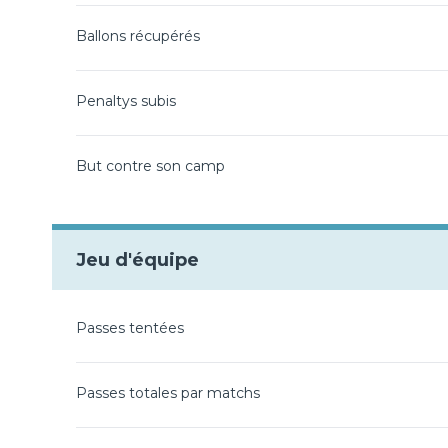
Ballons récupérés
Penaltys subis
But contre son camp
Jeu d'équipe
Passes tentées
Passes totales par matchs