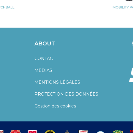
ABOUT
CONTACT
MÉDIAS
MENTIONS LÉGALES
PROTECTION DES DONNÉES
Gestion des cookies