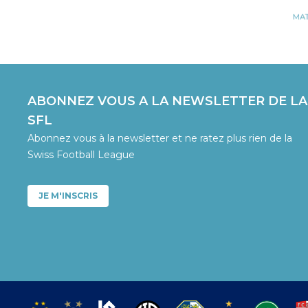
ABONNEZ VOUS A LA NEWSLETTER DE LA
SFL
Abonnez vous à la newsletter et ne ratez plus rien de la
Swiss Football League
JE M'INSCRIS