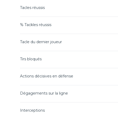
Tacles réussis
% Tackles réussis
Tacle du dernier joueur
Tirs bloqués
Actions décisives en défense
Dégagements sur la ligne
Interceptions