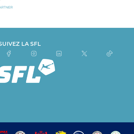
SUIVEZ LA SFL