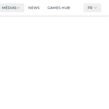
MÉDIAS
NEWS
GAMES HUB
FR