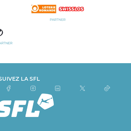
SUIVEZ LA SFL