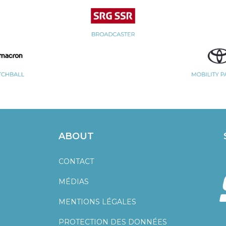
ABOUT
CONTACT
MÉDIAS
MENTIONS LÉGALES
PROTECTION DES DONNÉES