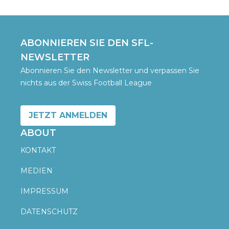
ABONNIEREN SIE DEN SFL-
NEWSLETTER
Abonnieren Sie den Newsletter und verpassen Sie
nichts aus der Swiss Football League
JETZT ANMELDEN
ABOUT
KONTAKT
MEDIEN
IMPRESSUM
DATENSCHUTZ