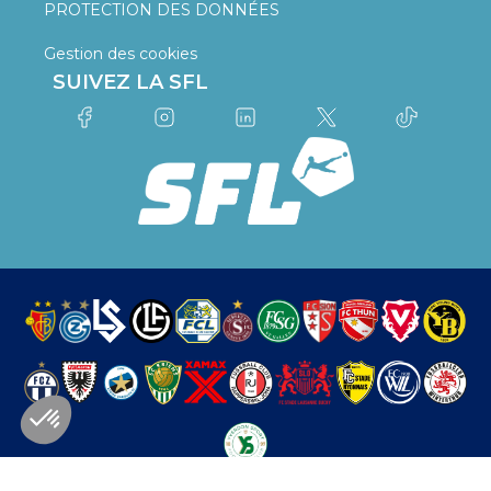
PROTECTION DES DONNÉES
Gestion des cookies
SUIVEZ LA SFL