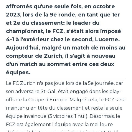
affrontés qu'une seule fois, en octobre
2023, lors de la 9e ronde, en tant que 1er
et 2e du classement: le leader du
championnat, le FCZ, s'était alors imposé
4-1 à l'extérieur chez le second, Lucerne.
Aujourd'hui, malgré un match de moins au
compteur de Zurich, il s'agit à nouveau
d'un match au sommet entre ces deux
équipes.
Le FC Zurich n'a pas joué lors de la 5e journée, car
son adversaire St-Gall était engagé dans les play-
offs de la Coupe d'Europe. Malgré cela, le FCZ s'est
maintenu en tête du classement et reste la seule
équipe invaincue (3 victoires, 1 nul). Désormais, le
FCZ est également l'équipe avec la meilleure