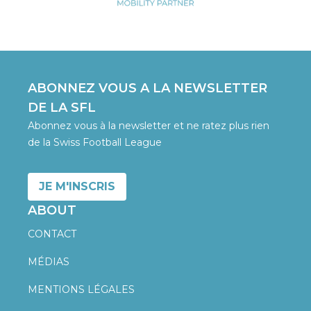
ABONNEZ VOUS A LA NEWSLETTER
DE LA SFL
Abonnez vous à la newsletter et ne ratez plus rien
de la Swiss Football League
JE M'INSCRIS
ABOUT
CONTACT
MÉDIAS
MENTIONS LÉGALES