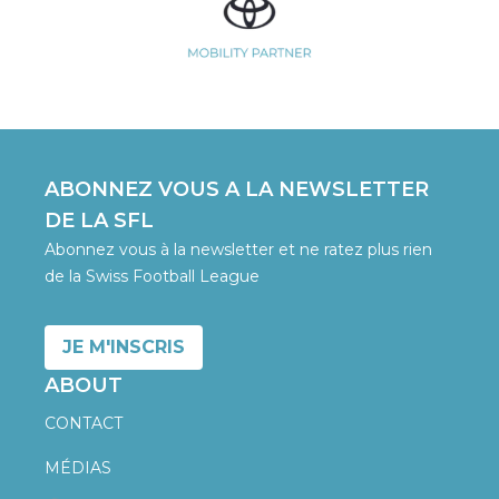
ABONNEZ VOUS A LA NEWSLETTER
DE LA SFL
Abonnez vous à la newsletter et ne ratez plus rien
de la Swiss Football League
JE M'INSCRIS
ABOUT
CONTACT
MÉDIAS