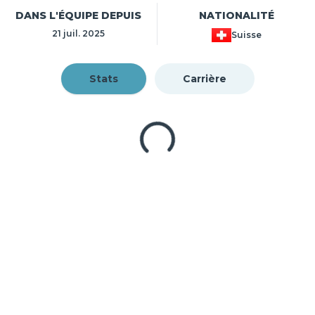
DANS L'ÉQUIPE DEPUIS
NATIONALITÉ
21 juil. 2025
Suisse
Stats
Carrière