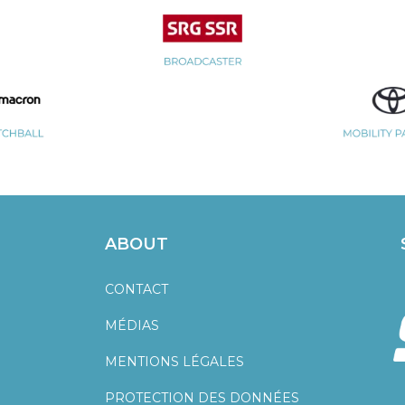
ABOUT
CONTACT
MÉDIAS
MENTIONS LÉGALES
PROTECTION DES DONNÉES