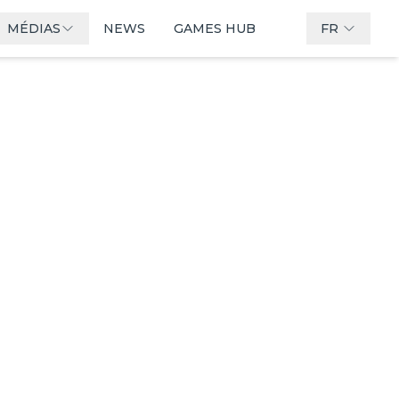
MÉDIAS
NEWS
GAMES HUB
FR