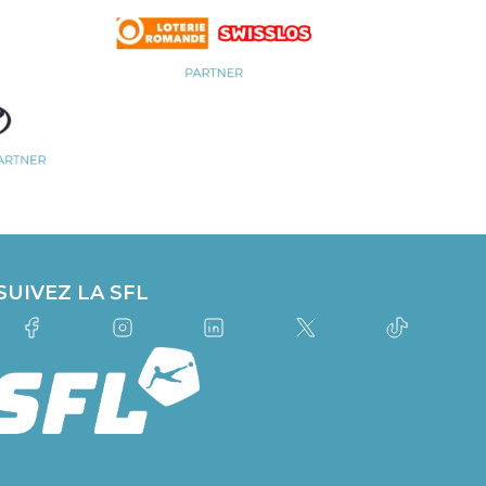
SUIVEZ LA SFL