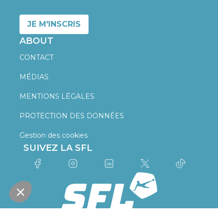
JE M'INSCRIS
ABOUT
CONTACT
MÉDIAS
MENTIONS LÉGALES
PROTECTION DES DONNÉES
Gestion des cookies
SUIVEZ LA SFL