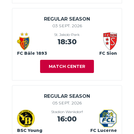
REGULAR SEASON
03 SEPT. 2026
St. Jakob-Park
18:30
FC Bâle 1893
FC Sion
MATCH CENTER
REGULAR SEASON
05 SEPT. 2026
Stadion Wankdorf
16:00
BSC Young
FC Lucerne