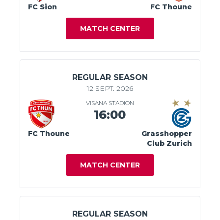
FC Sion
FC Thoune
MATCH CENTER
REGULAR SEASON
12 SEPT. 2026
VISANA STADION
16:00
FC Thoune
Grasshopper
Club Zurich
MATCH CENTER
REGULAR SEASON