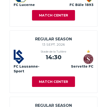
FC Lucerne
FC Bâle 1893
MATCH CENTER
REGULAR SEASON
13 SEPT. 2026
Stade de la Tuilière
14:30
FC Lausanne-
Servette FC
Sport
MATCH CENTER
REGULAR SEASON