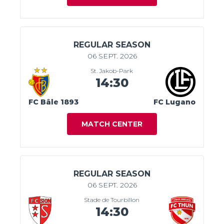
REGULAR SEASON
06 SEPT. 2026
St. Jakob-Park
14:30
FC Bâle 1893
FC Lugano
MATCH CENTER
REGULAR SEASON
06 SEPT. 2026
Stade de Tourbillon
14:30