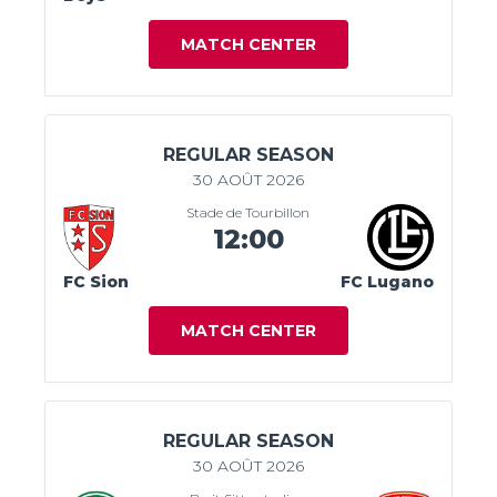
MATCH CENTER
REGULAR SEASON
30 AOÛT 2026
Stade de Tourbillon
12:00
FC Sion
FC Lugano
MATCH CENTER
REGULAR SEASON
30 AOÛT 2026