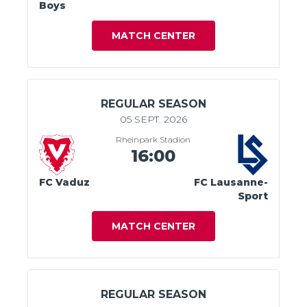
Boys
MATCH CENTER
REGULAR SEASON
05 SEPT. 2026
Rheinpark Stadion
16:00
FC Vaduz
FC Lausanne-
Sport
MATCH CENTER
REGULAR SEASON