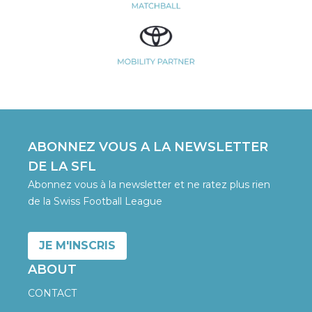
ABONNEZ VOUS A LA NEWSLETTER
DE LA SFL
Abonnez vous à la newsletter et ne ratez plus rien
de la Swiss Football League
JE M'INSCRIS
ABOUT
CONTACT