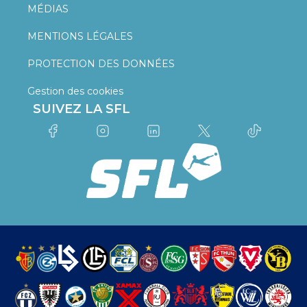
MÉDIAS
MENTIONS LÉGALES
PROTECTION DES DONNÉES
Gestion des cookies
SUIVEZ LA SFL