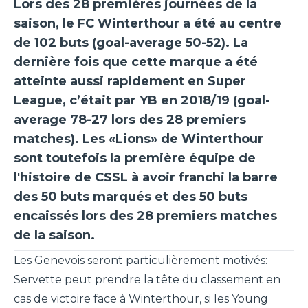
Lors des 28 premières journées de la
saison, le FC Winterthour a été au centre
de 102 buts (goal-average 50-52). La
dernière fois que cette marque a été
atteinte aussi rapidement en Super
League, c’était par YB en 2018/19 (goal-
average 78-27 lors des 28 premiers
matches). Les «Lions» de Winterthour
sont toutefois la première équipe de
l'histoire de CSSL à avoir franchi la barre
des 50 buts marqués et des 50 buts
encaissés lors des 28 premiers matches
de la saison.
Les Genevois seront particulièrement motivés:
Servette peut prendre la tête du classement en
cas de victoire face à Winterthour, si les Young