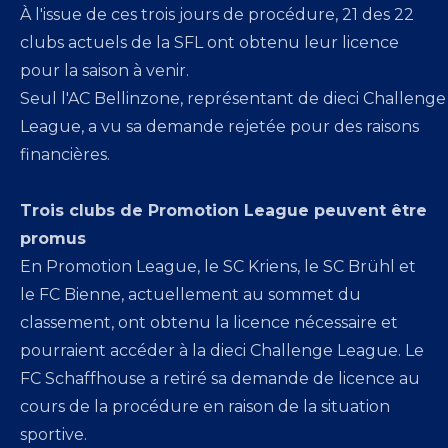
À l'issue de ces trois jours de procédure, 21 des 22
clubs actuels de la SFL ont obtenu leur licence
pour la saison à venir.
Seul l'AC Bellinzone, représentant de dieci Challenge
League, a vu sa demande rejetée pour des raisons
financières.
Trois clubs de Promotion League peuvent être
promus
En Promotion League, le SC Kriens, le SC Brühl et
le FC Bienne, actuellement au sommet du
classement, ont obtenu la licence nécessaire et
pourraient accéder à la dieci Challenge League. Le
FC Schaffhouse a retiré sa demande de licence au
cours de la procédure en raison de la situation
sportive.