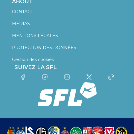
ABOUT
CONTACT
MÉDIAS
MENTIONS LÉGALES
PROTECTION DES DONNÉES
Gestion des cookies
SUIVEZ LA SFL