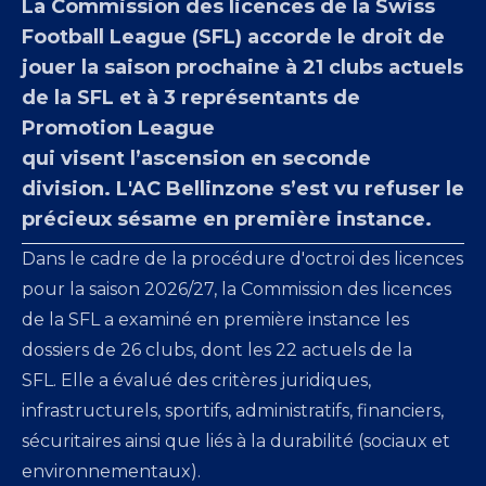
La Commission des licences de la Swiss
Football League (SFL) accorde le droit de
jouer la saison prochaine à 21 clubs actuels
de la SFL et à 3 représentants de
Promotion League
qui visent l’ascension en seconde
division. L'AC Bellinzone s’est vu refuser le
précieux sésame en première instance.
Dans le cadre de la procédure d'octroi des licences
pour la saison 2026/27, la Commission des licences
de la SFL a examiné en première instance les
dossiers de 26 clubs, dont les 22 actuels de la
SFL. Elle a évalué des critères juridiques,
infrastructurels, sportifs, administratifs, financiers,
sécuritaires ainsi que liés à la durabilité (sociaux et
environnementaux).