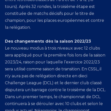
tours). Après 32 rondes, la troisième étape est
constituée de matchs décisifs pour le titre de
champion, pour les places européennes et contre
la relégation.
Des changements dès la saison 2022/23
Le nouveau modus à trois niveaux avec 12 clubs
sera appliqué pour la première fois lors de la saison
2023/24, raison pour laquelle l’exercice 2022/23
sera utilisé comme saison de transition. En CSSL, il
n'y aura pas de relégation directe en dieci
Challenge League (DCL) et le dernier club classé
disputera un barrage contre le troisième de la DCL.
Dans un premier temps, le championnat de DCL
continuera à se dérouler avec 10 clubs et selon le
modus actuel. Néanmoins, le championnat