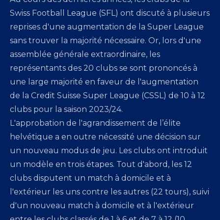
Swiss Football League (SFL) ont discuté à plusieurs
reprises d'une augmentation de la Super League
sans trouver la majorité nécessaire. Or, lors d'une
assemblée générale extraordinaire, les
représentants des 20 clubs se sont prononcés à
une large majorité en faveur de l'augmentation
de la Credit Suisse Super League (CSSL) de 10 à 12
clubs pour la saison 2023/24.
L'approbation de l'agrandissement de l’élite
helvétique a en outre nécessité une décision sur
un nouveau modus de jeu. Les clubs ont introduit
un modèle en trois étapes. Tout d'abord, les 12
clubs disputent un match à domicile et à
l'extérieur les uns contre les autres (22 tours), suivi
d'un nouveau match à domicile et à l'extérieur
entre les clubs classés de 1 à 6 et de 7 à 12 (10