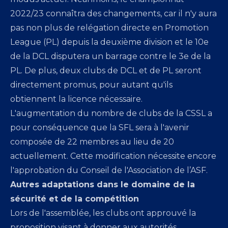
2022/23 connaîtra des changements, car il n'y aura
pas non plus de relégation directe en Promotion
League (PL) depuis la deuxième division et le 10e
de la DCL disputera un barrage contre le 3e de la
PL. De plus, deux clubs de DCL et de PL seront
directement promus, pour autant qu'ils
obtiennent la licence nécessaire.
L'augmentation du nombre de clubs de la CSSL a
pour conséquence que la SFL sera à l'avenir
composée de 22 membres au lieu de 20
actuellement. Cette modification nécessite encore
l'approbation du Conseil de l'Association de l’ASF.
Autres adaptations dans le domaine de la
sécurité et de la compétition
Lors de l'assemblée, les clubs ont approuvé la
proposition visant à donner aux autorités