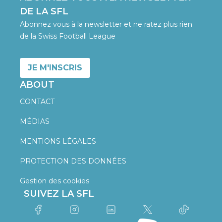
DE LA SFL
Abonnez vous à la newsletter et ne ratez plus rien
de la Swiss Football League
JE M'INSCRIS
ABOUT
CONTACT
MÉDIAS
MENTIONS LÉGALES
PROTECTION DES DONNÉES
Gestion des cookies
SUIVEZ LA SFL