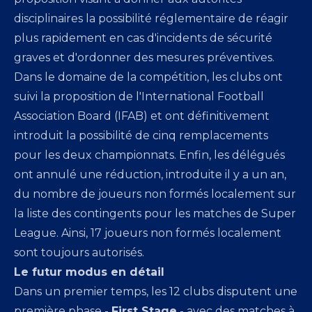
disciplinaires la possibilité réglementaire de réagir
plus rapidement en cas d'incidents de sécurité
graves et d'ordonner des mesures préventives.
Dans le domaine de la compétition, les clubs ont
suivi la proposition de l'International Football
Association Board (IFAB) et ont définitivement
introduit la possibilité de cinq remplacements
pour les deux championnats. Enfin, les délégués
ont annulé une réduction, introduite il y a un an,
du nombre de joueurs non formés localement sur
la liste des contingents pour les matches de Super
League. Ainsi, 17 joueurs non formés localement
sont toujours autorisés.
Le futur modus en détail
Dans un premier temps, les 12 clubs disputent une
première phase -
First Stage
- avec des matches à