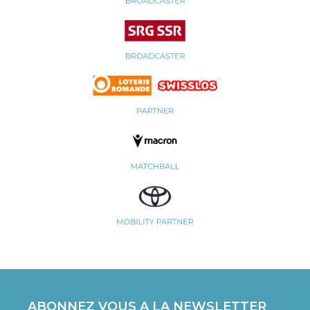
ABONNEZ VOUS A LA NEWSLETTER